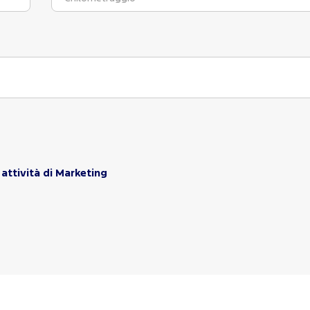
attività di Marketing