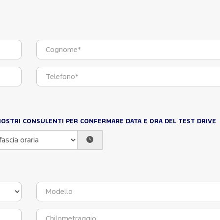
NOSTRI CONSULENTI PER CONFERMARE DATA E ORA DEL TEST DRIVE