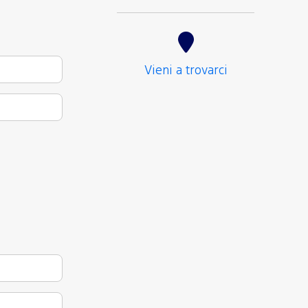
Vieni a trovarci