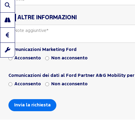
ALTRE INFORMAZIONI
Comunicazioni Marketing Ford
Acconsento
Non acconsento
Comunicazioni dei dati al Ford Partner A&G Mobility per 
Acconsento
Non acconsento