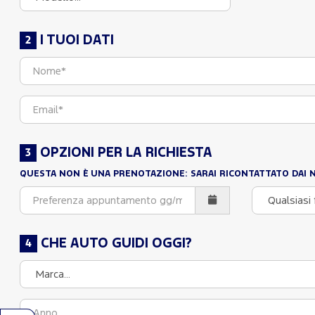
I TUOI DATI
OPZIONI PER LA RICHIESTA
QUESTA NON È UNA PRENOTAZIONE: SARAI RICONTATTATO DAI 
CHE AUTO GUIDI OGGI?