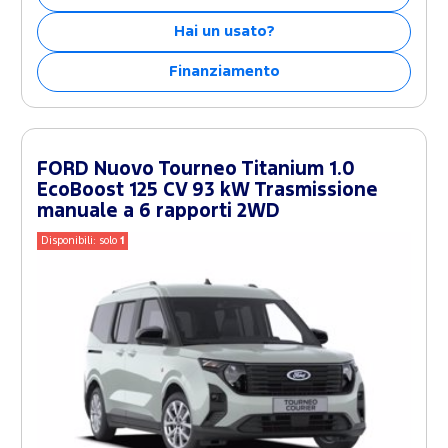
Hai un usato?
Finanziamento
FORD Nuovo Tourneo Titanium 1.0
EcoBoost 125 CV 93 kW Trasmissione
manuale a 6 rapporti 2WD
Disponibili: solo
1