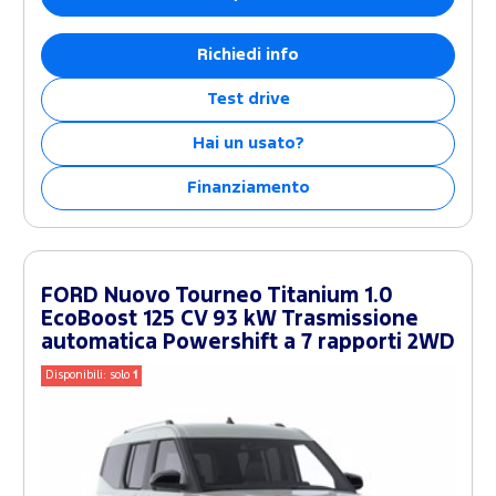
Richiedi info
Test drive
Hai un usato?
Finanziamento
FORD Nuovo Tourneo Titanium 1.0
EcoBoost 125 CV 93 kW Trasmissione
automatica Powershift a 7 rapporti 2WD
Disponibili: solo
1