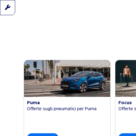
Puma
Focus
Offerte sugli pneumatici per Puma
Offerte 