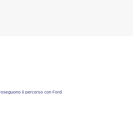
proseguono il percorso con Ford.