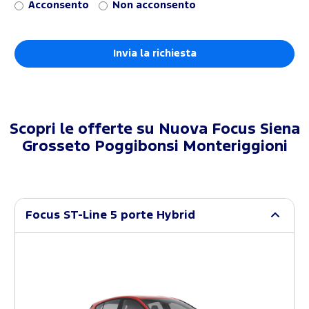
Acconsento
Non acconsento
Scopri le offerte su
Nuova Focus Siena
Grosseto Poggibonsi Monteriggioni
Focus ST-Line 5 porte Hybrid