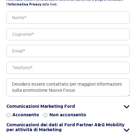
l'
Informativa Privacy
della Ford.
Comunicazioni Marketing Ford
Acconsento
Non acconsento
Comunicazioni dei dati al Ford Partner A&G Mobility
per attività di Marketing