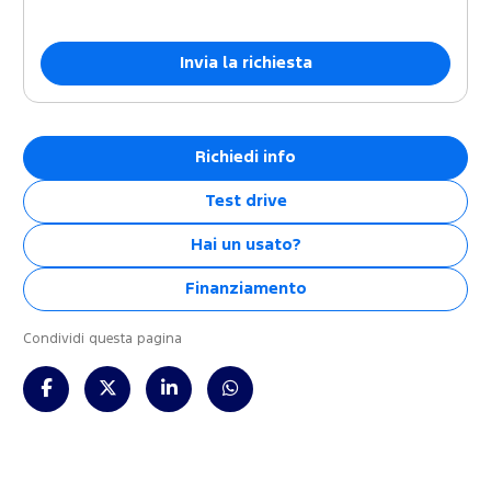
Richiedi info
Test drive
Hai un usato?
Finanziamento
Condividi questa pagina