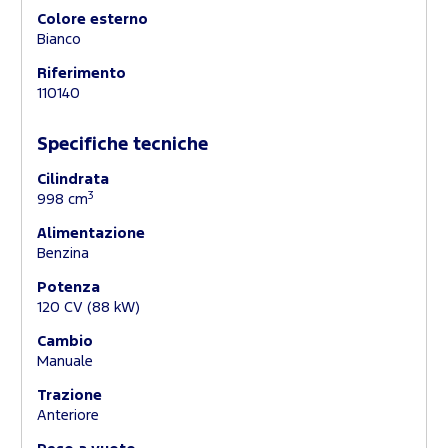
Colore esterno
Bianco
Riferimento
110140
Specifiche tecniche
Cilindrata
3
998 cm
Alimentazione
Benzina
Potenza
120 CV (88 kW)
Cambio
Manuale
Trazione
Anteriore