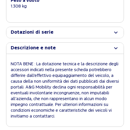
Peso a vuoto
1.308 kg
Dotazioni di serie
Descrizione e note
NOTA BENE : La dotazione tecnica e la descrizione degli
accessori indicati nella presente scheda potrebbero
differire dall’effettivo equipaggiamento del veicolo, a
causa della non uniformità dei dati pubblicati dai diversi
portali. A&G Mobility declina ogni responsabilità per
eventuali involontarie incongruenze, non imputabili
all’azienda, che non rappresentano in alcun modo
impegno contrattuale. Per ulteriori informazioni su
condizioni economiche e caratteristiche dei veicoli vi
invitiamo a contattarci.