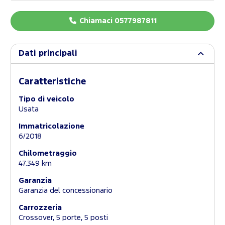
Chiamaci 0577987811
Dati principali
Caratteristiche
Tipo di veicolo
Usata
Immatricolazione
6/2018
Chilometraggio
47.349 km
Garanzia
Garanzia del concessionario
Carrozzeria
Crossover, 5 porte, 5 posti