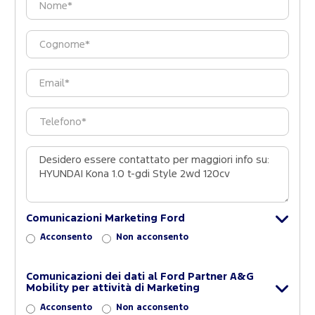
Comunicazioni Marketing Ford
Acconsento
Non acconsento
Comunicazioni dei dati al Ford Partner A&G
Mobility per attività di Marketing
Acconsento
Non acconsento