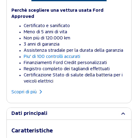
Perchè scegliere una vettura usata Ford
Approved
Certificato e sanificato
Meno di 5 anni di vita
Non più di 120.000 km
3 anni di garanzia
Assistenza stradale per la durata della garanzia
Piu' di 100 controlli accurati
Finanziamenti Ford Credit personalizzati
Registro completo dei tagliandi effettuati
Certificazione Stato di salute della batteria per i
veicoli elettrici
Scopri di più
Dati principali
Caratteristiche