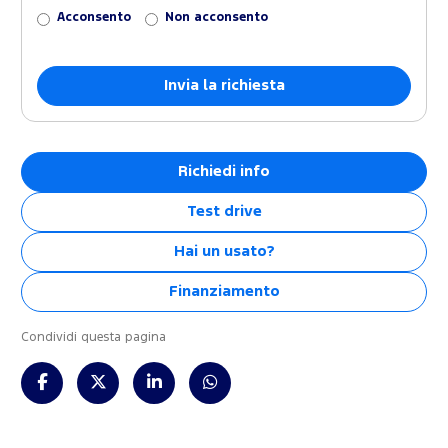
Acconsento
Non acconsento
Richiedi info
Test drive
Hai un usato?
Finanziamento
Condividi questa pagina