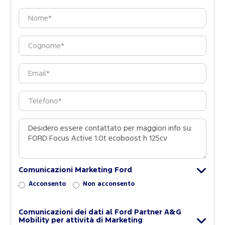
Comunicazioni Marketing Ford
Acconsento
Non acconsento
Comunicazioni dei dati al Ford Partner A&G
Mobility per attività di Marketing