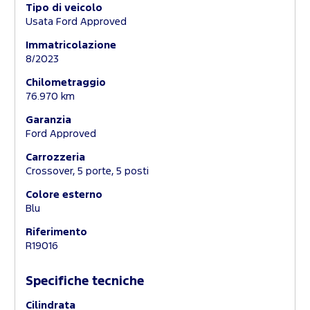
Tipo di veicolo
Usata Ford Approved
Immatricolazione
8/2023
Chilometraggio
76.970 km
Garanzia
Ford Approved
Carrozzeria
Crossover, 5 porte, 5 posti
Colore esterno
Blu
Riferimento
R19016
Specifiche tecniche
Cilindrata