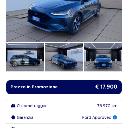
€ 17.900
Prezzo in Promozione
Chilometraggio
76.970 km
Garanzia
Ford Approved