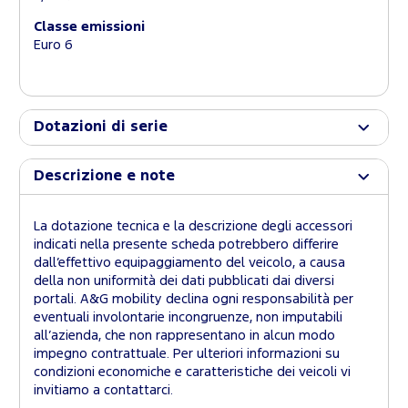
Classe emissioni
Euro 6
Dotazioni di serie
Descrizione e note
La dotazione tecnica e la descrizione degli accessori
indicati nella presente scheda potrebbero differire
dall’effettivo equipaggiamento del veicolo, a causa
della non uniformità dei dati pubblicati dai diversi
portali. A&G mobility declina ogni responsabilità per
eventuali involontarie incongruenze, non imputabili
all’azienda, che non rappresentano in alcun modo
impegno contrattuale. Per ulteriori informazioni su
condizioni economiche e caratteristiche dei veicoli vi
invitiamo a contattarci.