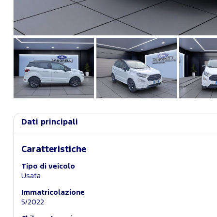
Dati principali
Caratteristiche
Tipo di veicolo
Usata
Immatricolazione
5/2022