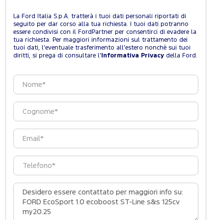
La Ford Italia S.p.A. tratterà i tuoi dati personali riportati di
seguito per dar corso alla tua richiesta. I tuoi dati potranno
essere condivisi con il FordPartner per consentirci di evadere la
tua richiesta. Per maggiori informazioni sul trattamento dei
tuoi dati, l'eventuale trasferimento all'estero nonchè sui tuoi
diritti, si prega di consultare l'
Informativa Privacy
della Ford.