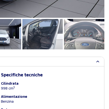
Specifiche tecniche
Cilindrata
3
998 cm
Alimentazione
Benzina