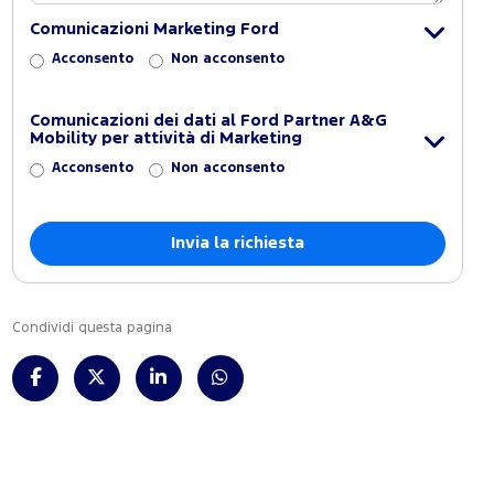
Comunicazioni Marketing Ford
Acconsento
Non acconsento
Comunicazioni dei dati al Ford Partner A&G
Mobility per attività di Marketing
Acconsento
Non acconsento
Condividi questa pagina